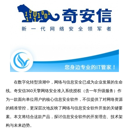
在数字化转型浪潮中，网络与信息安全已成为企业发展的生命
线。奇安信360天擎网络安全准入系统授权（含一年升级服务）作
为一款面向单位用户的核心信息安全软件，不仅提供了对网络资源
的精准管控，更深层次地反映了网络与信息安全软件开发的关键要
素。本文将结合这款产品，探讨信息安全软件的开发理念、技术架
构与未来趋势。